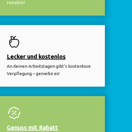
Hoteltür!
Lecker und kostenlos
An deinen Arbeitstagen gibt’s kostenlose
Verpflegung – genieße es!
Genuss mit Rabatt