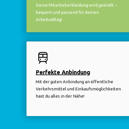
Deine Mitarbeiterkleidung wird gestellt –
bequem und passend für deinen
Arbeitsalltag!
Perfekte Anbindung
Mit der guten Anbindung an öffentliche
Verkehrsmittel und Einkaufsmöglichkeiten
hast du alles in der Nähe!