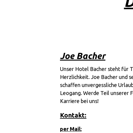
D
Joe Bacher
Unser Hotel Bacher steht für T
Herzlichkeit. Joe Bacher und 
schaffen unvergessliche Urlaub
Leogang. Werde Teil unserer Fa
Karriere bei uns!
Kontakt:
per Mail: