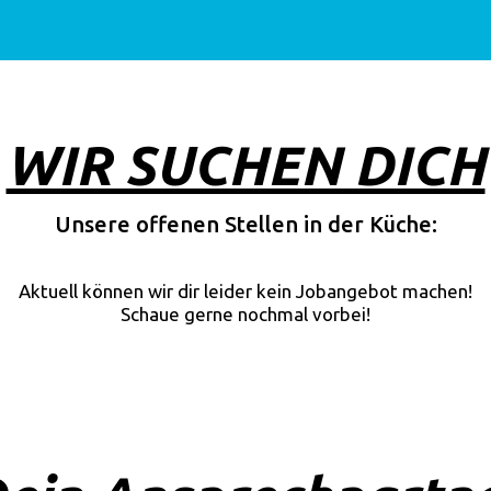
WIR SUCHEN DICH
Unsere offenen Stellen in der Küche:
Aktuell können wir dir leider kein Jobangebot machen!
Schaue gerne nochmal vorbei!