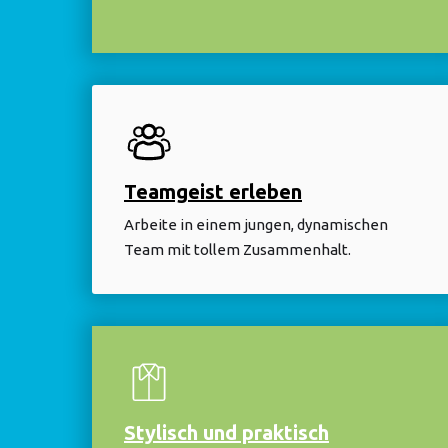
Teamgeist erleben
Arbeite in einem jungen, dynamischen
Team mit tollem Zusammenhalt.
Stylisch und praktisch