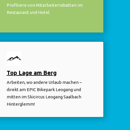
Profitiere von Mitarbeiterrabatten im
Restaurant und Hotel.
Top Lage am Berg
Arbeiten, wo andere Urlaub machen –
direkt am EPIC Bikepark Leogang und
mitten im Skicircus Leogang Saalbach
Hinterglemm!