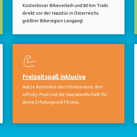
Kostenloser Bikeverleih und 80 km Trails
direkt vor der Haustür in Österreichs
größter Bikeregion Leogang!
Freizeitspaß inklusive
Nutze kostenlos den Fitnessraum, den
Infinity-Pool und die Saunalandschaft für
deine Erholung und Fitness.