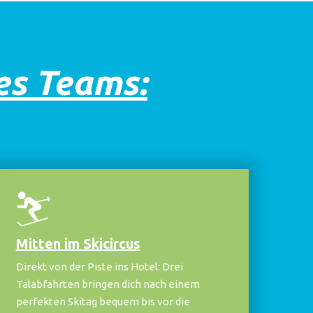
res Teams:
Mitten im Skicircus
Direkt von der Piste ins Hotel: Drei
Talabfahrten bringen dich nach einem
perfekten Skitag bequem bis vor die